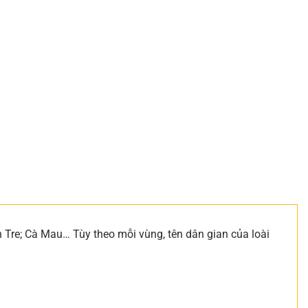
 Tre; Cà Mau… Tùy theo mỗi vùng, tên dân gian của loài