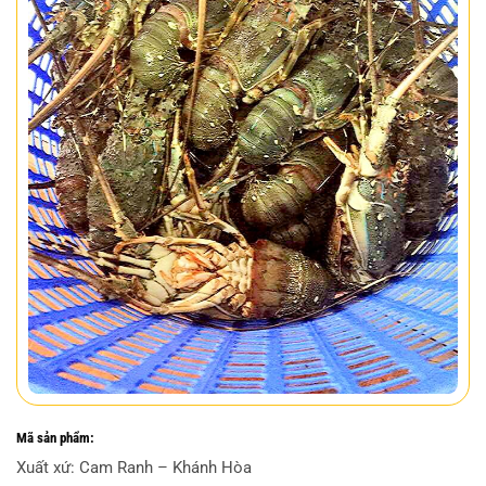
Mã sản phẩm:
Xuất xứ: Cam Ranh – Khánh Hòa