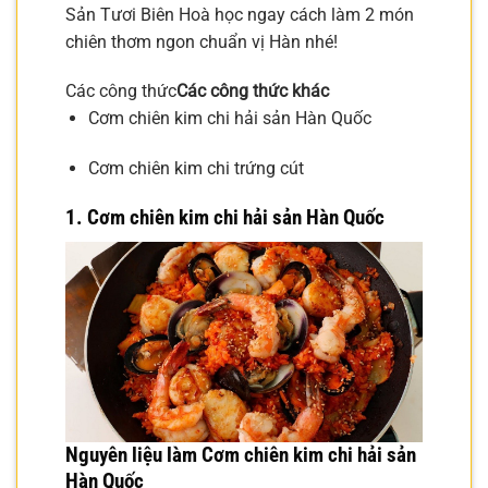
Sản Tươi Biên Hoà học ngay cách làm 2 món
chiên thơm ngon chuẩn vị Hàn nhé!
Các công thức
Các công thức khác
Cơm chiên kim chi hải sản Hàn Quốc
Cơm chiên kim chi trứng cút
1.
Cơm chiên kim chi hải sản Hàn Quốc
Nguyên liệu làm Cơm chiên kim chi hải sản
Hàn Quốc