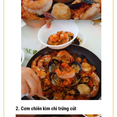
2.
Cơm chiên kim chi trứng cút