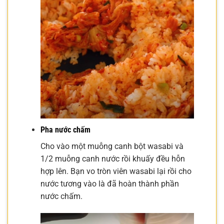
Pha nước chấm
Cho vào một muỗng canh bột wasabi và
1/2 muỗng canh nước rồi khuấy đều hỗn
hợp lên. Bạn vo tròn viên wasabi lại rồi cho
nước tương vào là đã hoàn thành phần
nước chấm.