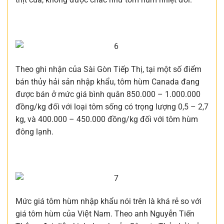
Theo ghi nhận của Sài Gòn Tiếp Thị, tại một số điểm
bán thủy hải sản nhập khẩu, tôm hùm Canada đang
được bán ở mức giá bình quân 850.000 – 1.000.000
đồng/kg đối với loại tôm sống có trọng lượng 0,5 – 2,7
kg, và 400.000 – 450.000 đồng/kg đối với tôm hùm
đông lạnh.
Mức giá tôm hùm nhập khẩu nói trên là khá rẻ so với
giá tôm hùm của Việt Nam. Theo anh Nguyễn Tiến