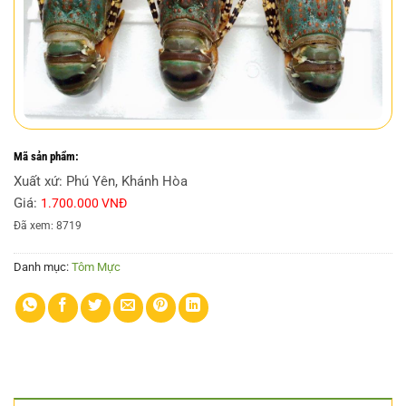
Mã sản phẩm:
Xuất xứ: Phú Yên, Khánh Hòa
Giá:
1.700.000 VNĐ
Đã xem: 8719
Danh mục:
Tôm Mực