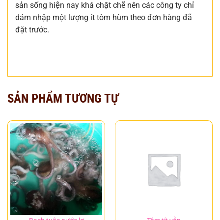
sản sống hiện nay khá chặt chẽ nên các công ty chỉ
dám nhập một lượng ít tôm hùm theo đơn hàng đã
đặt trước.
SẢN PHẨM TƯƠNG TỰ