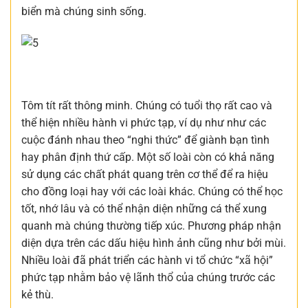
biển mà chúng sinh sống.
Tôm tít rất thông minh. Chúng có tuổi thọ rất cao và
thể hiện nhiều hành vi phức tạp, ví dụ như như các
cuộc đánh nhau theo “nghi thức” để giành bạn tình
hay phân định thứ cấp. Một số loài còn có khả năng
sử dụng các chất phát quang trên cơ thể để ra hiệu
cho đồng loại hay với các loài khác. Chúng có thể học
tốt, nhớ lâu và có thể nhận diện những cá thể xung
quanh mà chúng thường tiếp xúc. Phương pháp nhận
diện dựa trên các dấu hiệu hình ảnh cũng như bởi mùi.
Nhiều loài đã phát triển các hành vi tổ chức “xã hội”
phức tạp nhằm bảo vệ lãnh thổ của chúng trước các
kẻ thù.